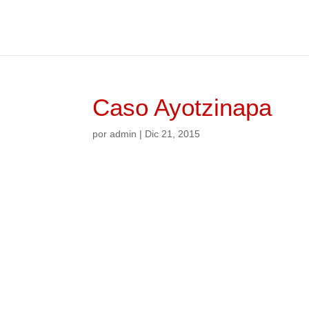
Caso Ayotzinapa
por
admin
|
Dic 21, 2015