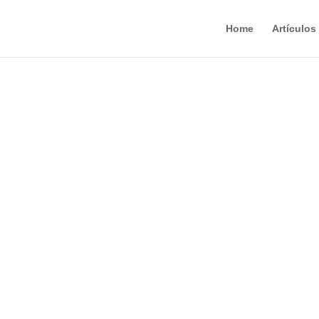
Home
Artículos