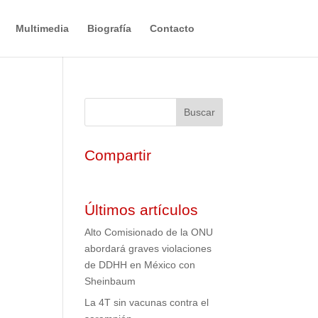
Multimedia
Biografía
Contacto
Compartir
Últimos artículos
Alto Comisionado de la ONU
abordará graves violaciones
de DDHH en México con
Sheinbaum