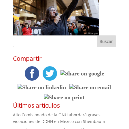
Compartir
Últimos artículos
Alto Comisionado de la ONU abordará graves
violaciones de DDHH en México con Sheinbaum